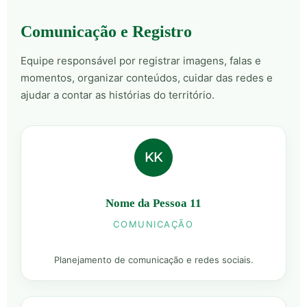
Comunicação e Registro
Equipe responsável por registrar imagens, falas e
momentos, organizar conteúdos, cuidar das redes e
ajudar a contar as histórias do território.
KK
Nome da Pessoa 11
COMUNICAÇÃO
Planejamento de comunicação e redes sociais.