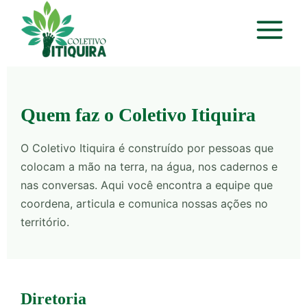
Quem faz o Coletivo Itiquira
O Coletivo Itiquira é construído por pessoas que
colocam a mão na terra, na água, nos cadernos e
nas conversas. Aqui você encontra a equipe que
coordena, articula e comunica nossas ações no
território.
Diretoria