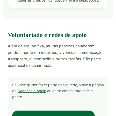
Materiais gráficos, identidade visual e publicações.
Voluntariado e redes de apoio
Além da equipe fixa, muitas pessoas colaboram
pontualmente em mutirões, vivências, comunicação,
transporte, alimentação e outras tarefas. São parte
essencial da caminhada.
Se você quiser fazer parte dessa rede, visite a página
de
Doações e Apoio
ou entre em contato com a
gente.