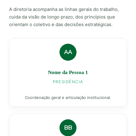
A diretoria acompanha as linhas gerais do trabalho,
cuida da visão de longo prazo, dos princípios que
orientam o coletivo e das decisões estratégicas.
AA
Nome da Pessoa 1
PRESIDÊNCIA
Coordenação geral e articulação institucional.
BB