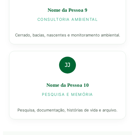
Nome da Pessoa 9
CONSULTORIA AMBIENTAL
Cerrado, bacias, nascentes e monitoramento ambiental.
JJ
Nome da Pessoa 10
PESQUISA E MEMÓRIA
Pesquisa, documentação, histórias de vida e arquivo.