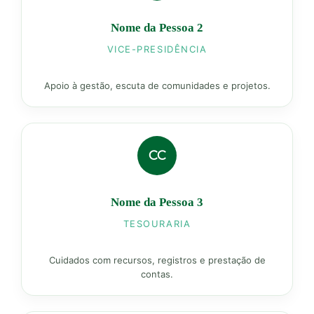
Nome da Pessoa 2
VICE-PRESIDÊNCIA
Apoio à gestão, escuta de comunidades e projetos.
CC
Nome da Pessoa 3
TESOURARIA
Cuidados com recursos, registros e prestação de
contas.