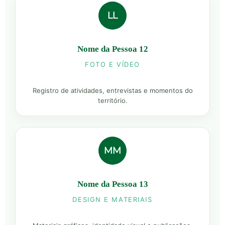
LL
Nome da Pessoa 12
FOTO E VÍDEO
Registro de atividades, entrevistas e momentos do
território.
MM
Nome da Pessoa 13
DESIGN E MATERIAIS