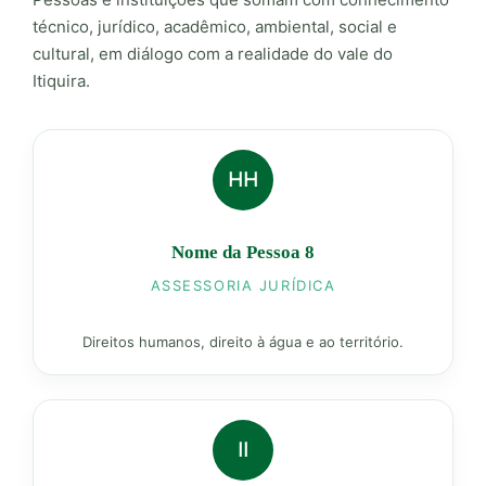
técnico, jurídico, acadêmico, ambiental, social e
cultural, em diálogo com a realidade do vale do
Itiquira.
HH
Nome da Pessoa 8
ASSESSORIA JURÍDICA
Direitos humanos, direito à água e ao território.
II