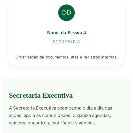
DD
Nome da Pessoa 4
SECRETARIA
Organização de documentos, atas e registros internos.
Secretaria Executiva
A Secretaria Executiva acompanha o dia a dia das
ações, apoia as comunidades, organiza agendas,
viagens, encontros, mutirões e vivências.