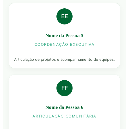
EE
Nome da Pessoa 5
COORDENAÇÃO EXECUTIVA
Articulação de projetos e acompanhamento de equipes.
FF
Nome da Pessoa 6
ARTICULAÇÃO COMUNITÁRIA