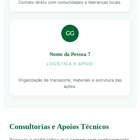
Contato direto com comunidades e lideranças locais.
GG
Nome da Pessoa 7
LOGÍSTICA E APOIO
Organização de transporte, materiais e estrutura das
ações.
Consultorias e Apoios Técnicos
Pessoas e instituições que somam com conhecimento